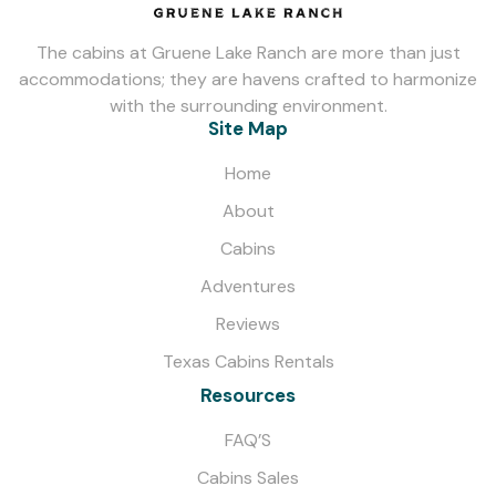
The cabins at Gruene Lake Ranch are more than just
accommodations; they are havens crafted to harmonize
with the surrounding environment.
Site Map
Home
About
Cabins
Adventures
Reviews
Texas Cabins Rentals
Resources
FAQ’S
Cabins Sales