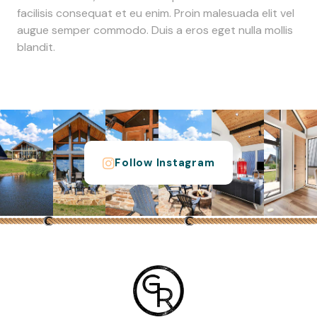
facilisis consequat et eu enim. Proin malesuada elit vel
augue semper commodo. Duis a eros eget nulla mollis
blandit.
Follow Instagram