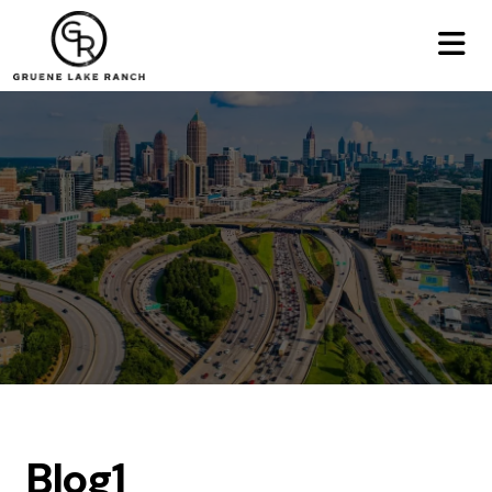
Blog1